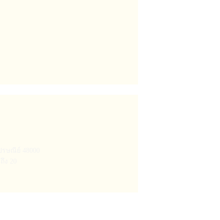
รษณีย์ 48000
ถึง 20