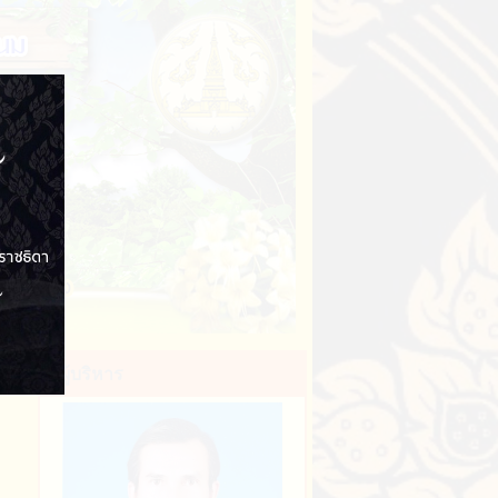
ุ
ผู้บริหาร