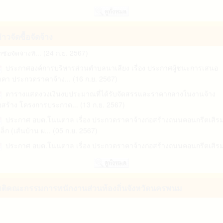
ประกาศองค์การบริหารส่วนจังหวัดนครพนม เรื่อง รายละเอียดข้อมูลราค
ลางและการคำนวณร... (02 ธ.ค. 2567)
ตารางแสดงวงเงินงบประมาณที่ได้รับจัดสรรและรายละเอียดค่าใช้จ่ายก
่าวจัดซื้อจัดจ้าง
ดซื้อจัดจ้างที... (24 ก.ย. 2567)
ประกาศองค์การบริหารส่วนตำบลนาเลียง เรื่อง ประกาศผู้ชนะการเสนอ
คา ประกวดราคาจ้าง... (16 ก.ย. 2567)
ตารางแสดงวงเงินงบประมาณที่ได้รับจัดสรรและราคากลางในงานจ้าง
อสร้าง โครงการประกวด... (13 ก.ย. 2567)
ประกาศ อบต.โนนตาล เรื่อง ประกวดราคาจ้างก่อสร้างถนนคอนกรีตเสิร
ล็ก (เส้นบ้าน ผ... (05 ก.ย. 2567)
ประกาศ อบต.โนนตาล เรื่อง ประกวดราคาจ้างก่อสร้างถนนคอนกรีตเสิร
ล็ก (เส้นป่าช้า... (05 ก.ย. 2567)
ประกาศองค์การบริหารส่วนจังหวัดนครพนม เรื่อง ประกวดราคาจ้าง
อสร้างถนนคอนกรีตเสริ... (15 ส.ค. 2567)
ติคณะกรรมการพนักงานส่วนท้องถิ่นจังหวัดนครพนม