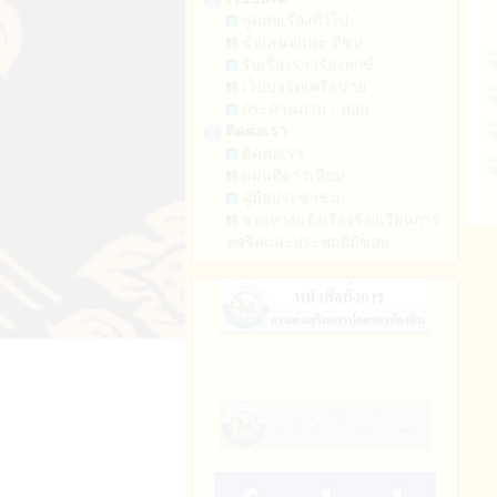
พูดคุยเรื่องทั่วไป
ข้อเสนอแนะ ติชม
รับเรื่องราวร้องทุกข์
เว็บบอร์ดเครือข่าย
กระดานถาม - ตอบ
ติดต่อเรา
ติดต่อเรา
แผนที่ดาวเทียม
คู่มือประชาชน
ช่องทางแจ้งเรื่องร้องเรียนการ
ทุจริตและประพฤติมิชอบ