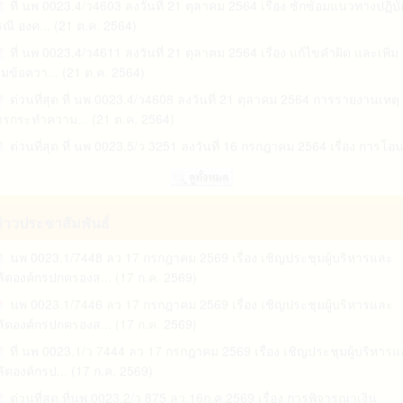
พร่และประชาส... (20 ก.ค. 2569)
ที่ นพ 0023.4/ว4611 ลงวันที่ 21 ตุลาคม 2564 เรื่อง แก้ไขคำผิด และเพิ่ม
นพ 0023.1/ว 793 ลงวันที่ 2 กรกฎาคม 2569 เรื่อง ขอความอนุเคราะห์เผ
ิมข้อควา... (21 ต.ค. 2564)
ร่ข้อมูลสถิต... (20 ก.ค. 2569)
ด่วนที่สุด ที่ นพ 0023.4/ว4608 ลงวันที่ 21 ตุลาคม 2564 การรายงานเหตุ
ที นพ 0023.2/ว2823 ลว.20 กรกฎาคม 2569 เรื่อง การจัดสรรงบประมา
ารกระทำความ... (21 ต.ค. 2564)
ศ.2569 เงินอุด... (20 ก.ค. 2569)
ด่วนที่สุด ที่ นพ 0023.5/ว 3251 ลงวันที่ 16 กรกฎาคม 2564 เรื่อง การโอ
นพ 0023.1/ว 881 ลงวันที่ 17 กรกฎาคม 2569 เรื่อง เร่งรัดการดำเนินการ
ินจัดสรร... (16 ก.ค. 2564)
ม พ.ร.บ.การ... (20 ก.ค. 2569)
ด่วนที่สุด ที่ นพ 0023.5/ว 3233 ลงวันที่ 16 กรกฎาคม เรื่อง การจัดทำแบบ
ประกาศสำนักงานท้องถิ่นจังหวัดนครพนม เรื่อง นโยบายต่อต้านการรับ
รวจหน่วย... (16 ก.ค. 2564)
ายงานผลการจัดซื้อจัดจ้างหรือการจัดหาพัสดุ ประจำปีงบประมาณ พ.ศ. 25
นบน เพื่อป้องกัน... (20 ก.ค. 2569)
02 เม.ย. 2568)
่าวประชาสัมพันธ์
นพ 0023.1/7448 ลว 17 กรกฎาคม 2569 เรื่อง เชิญประชุมผู้บริหารและ
ยการจัดซื้อจัดจ้างหรือการจัดหาพัสดุและความก้าวหน้าการจัดซื้อจัดจ้างหร
ัดองค์กรปกครองส... (17 ก.ค. 2569)
รจัดห... (02 เม.ย. 2568)
นพ 0023.1/7446 ลว 17 กรกฎาคม 2569 เรื่อง เชิญประชุมผู้บริหารและ
ประกาศองค์การบริหารส่วนจังหวัดนครพนม เรื่อง รายละเอียดข้อมูลราค
ัดองค์กรปกครองส... (17 ก.ค. 2569)
ลางและการคำนวณร... (18 ธ.ค. 2567)
ที่ นพ 0023.1/ว 7444 ลว 17 กรกฎาคม 2569 เรื่อง เชิญประชุมผู้บริหาร
ประกาศองค์การบริหารส่วนจังหวัดนครพนม เรื่อง รายละเอียดข้อมูลราค
ัดองค์กรป... (17 ก.ค. 2569)
ลางและการคำนวณร... (02 ธ.ค. 2567)
ด่วนที่สุด ที่นพ 0023.2/ว 875 ลว.16ก.ค.2569 เรื่อง การพิจารณาเงิน
ประกาศองค์การบริหารส่วนจังหวัดนครพนม เรื่อง รายละเอียดข้อมูลราค
ระโยชน์ตอนแทนอ... (16 ก.ค. 2569)