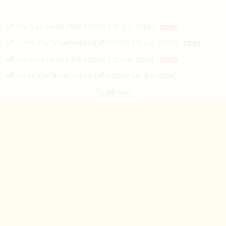
มติ ก.ท.จ.นครพนม ครั้งที่ 7/2569 (05 ส.ค. 2569)
มติ ก.อบต.จังหวัดนครพนม ครั้งที่ 7/2569 (05 ส.ค. 2569)
มติ ก.ท.จ.นครพนม ครั้งที่ 6/2569 (02 ก.ค. 2569)
มติ ก.อบต.จังหวัดนครพนม ครั้งที่ 6/2569 (30 มิ.ย. 2569)
มติ ก.ท.จ.นครพนม ครั้งที่ 5/2569 (05 มิ.ย. 2569)
มติ ก.อบต.จังหวัดนครพนม ครั้งที่ 5/2569 (05 มิ.ย. 2569)
มติ ก.อบต.จังหวัดนครพนม ครั้งที่ 4/2569 (05 พ.ค. 2569)
มติ ก.ท.จ.นครพนม ครั้งที่ 4/2569 (05 พ.ค. 2569)
มติ ก.ท.จ.นครพนม ครั้งที่ 3/2569 (01 เม.ย. 2569)
มติ ก.อบต.จังหวัดนครพนม ครั้งที่ 3/2569 (01 เม.ย. 2569)
มติ ก.อบต.จังหวัดนครพนม ครั้งที่ 2/2569 (04 มี.ค. 2569)
มติ ก.ท.จ.นครพนม ครั้งที่ 2/2569 (02 มี.ค. 2569)
มติ ก.ท.จ.นครพนม ครั้งที่ 1/2569 (23 ม.ค. 2569)
มติ ก.อบต.จังหวัดนครพนม ครั้งที่ 1/2569 (22 ม.ค. 2569)