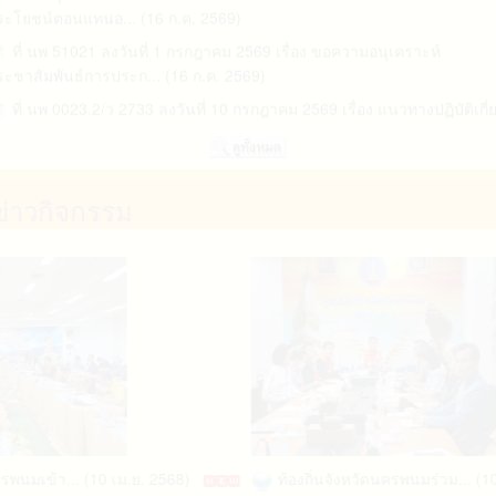
ลางและการคำนวณร... (02 ธ.ค. 2567)
ที่ นพ 51021 ลงวันที่ 1 กรกฎาคม 2569 เรื่อง ขอความอนุเคราะห์
ประกาศองค์การบริหารส่วนจังหวัดนครพนม เรื่อง รายละเอียดข้อมูลราค
ะชาสัมพันธ์การประก... (16 ก.ค. 2569)
ลางและการคำนวณร... (02 ธ.ค. 2567)
ที่ นพ 0023.2/ว 2733 ลงวันที่ 10 กรกฎาคม 2569 เรื่อง แนวทางปฏิบัติเกี่
ประกาศองค์การบริหารส่วนจังหวัดนครพนม เรื่อง รายละเอียดข้อมูลราค
บการตร... (10 ก.ค. 2569)
ลางและการคำนวณร... (02 ธ.ค. 2567)
นพ 0023.1/ว 2722 ลงวันที่ 10 กรกฎาคม 2569 เรื่อง โครงการความร่วมม
ประกาศองค์การบริหารส่วนจังหวัดนครพนม เรื่อง รายละเอียดข้อมูลราค
หว่างประเทศ... (10 ก.ค. 2569)
ลางและการคำนวณร... (02 ธ.ค. 2567)
ข่าวกิจกรรม
ประกาศองค์การบริหารส่วนจังหวัดนครพนม เรื่อง รายละเอียดข้อมูลราค
ลางและการคำนวณร... (02 ธ.ค. 2567)
ประกาศองค์การบริหารส่วนจังหวัดนครพนม เรื่อง รายละเอียดข้อมูลราค
ลางและการคำนวณร... (02 ธ.ค. 2567)
ประกาศองค์การบริหารส่วนจังหวัดนครพนม เรื่อง รายละเอียดข้อมูลราค
ลางและการคำนวณร... (02 ธ.ค. 2567)
ประกาศองค์การบริหารส่วนจังหวัดนครพนม เรื่อง รายละเอียดข้อมูลราค
ลางและการคำนวณร... (02 ธ.ค. 2567)
ประกาศองค์การบริหารส่วนจังหวัดนครพนม เรื่อง รายละเอียดข้อมูลราค
ลางและการคำนวณร... (02 ธ.ค. 2567)
มเข้า... (10 เม.ย. 2568)
ท้องถิ่นจังหวัดนครพนมร่วม... (10 เม