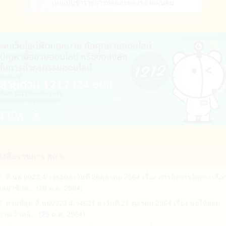
ที่​ นพ​0023.4​/ว50​11 ลงวันที่​ 18​ พฤศจิกายน​ 2564​ เรื่อง​ ขอความอนุเคราะห
ที่ นพ 0023.2/ว 2960 ลงวันที่ 3 สิงหาคม 2569 เรื่อง แจ้งมติคณะกรรมกา
.. (19 พ.ย. 2564)
นักงานเทศบ... (05 ส.ค. 2569)
ด่วนที่สุด ที่ นพ 0023.4/ว4979 ลงวันที่ 17 พฤศจิกายน 2564 เรื่อง การ
ที่ นพ 0023.2/ว 2958 ลงวันที่ 3 สิงหาคม 2569 เรื่อง แจ้งมติคณะกรรมกา
นทึกข้อมูล... (17 พ.ย. 2564)
นักงานส่วน... (05 ส.ค. 2569)
ขอความร่วมมือในการเตรียมความพร้อมให้เจ้าพนักงานท้องถิ่นเพื่อรองรับ
ที่ นพ 0023.2/ว 2936 ลงวันที่ 31 กรกฎาคม 2569 เรื่อง แจ้งแผนกำหนดก
รบังคับใช้เก... (16 พ.ย. 2564)
อกนิเทศของค... (31 ก.ค. 2569)
ที่ นพ 0023.4/ว1299 ลงวันที่ 3 พฤศจิกายน 2564 เรื่อง ขอเชิญเข้าร่วมป
นพ 0023.1/ ว 2894 ลงวันที่ 24 กรกฎาคม 2569 เรื่อง การสร้างความรู้
มพัฒนาศั... (03 พ.ย. 2564)
ามเข้าใจเพื่อ... (27 ก.ค. 2569)
ที่ นพ 0023.4/ว1300 ลงวันที่ 3 พฤศจิกายน 2564 เรื่อง หลักเกณฑ์และวิธี
ที่ นพ 0023.2/ว 919 ลงวันที่ 27 กรกฎาคม 2569 เรื่อง แจ้งแผนกำหนดกา
ารสรรหาและ... (03 พ.ย. 2564)
อกนิเทศของคณ... (27 ก.ค. 2569)
ที่ นพ 0023.4/ว1274 ลงวันที่่ 28 ตุลาคม 2564 เรื่อง หารือแนวทางปฏิบัติ
ที่ นพ 0023.2/ว 2872 ลงวันที่ 23 กรกฎาคม 2569 เรื่อง การจัดสรรงบ
รจัดทำเ... (01 พ.ย. 2564)
ังสือราชการ สถ.จ.
ระมาณรายจ่ายประ... (23 ก.ค. 2569)
ที่ นพ 0023.4/ว4650ลงวันที่ 26ตุลาคม 2564 เรื่อง ภารกิจการจัดการเลือ
ที่ นพ 0023.2/ว2831 ลว.20 กรกฎาคม 2569 เรื่อง การดำเนินการทางวินั
้งสมาชิกส... (26 ต.ค. 2564)
าราชการองค์ก... (20 ก.ค. 2569)
ด่วนที่สุด ที่ นพ0023.4/ว4621 ลงวันที่ 21 ตุลาคม 2564 เรื่อง ขอให้มอบ
ที่ นพ 0023.2/ว 2830 ลงวันที่ 20 กรกฎาคม 2569 เรื่อง ซักซ้อมแนวทาง
ายเจ้าหน้... (25 ต.ค. 2564)
ิบัติเกี่ยวก... (20 ก.ค. 2569)
ที่ นพ 0023.4/ว4603 ลงวันที่ 21 ตุลาคม 2564 เรื่อง ซักซ้อมแนวทางปฏิบัต
นพ 0023.1/ว 844 ลงวันที่ 10 กรกฎาคม 2569 เรื่อง ขอความอนุเคราะห์เ
ณี องค... (21 ต.ค. 2564)