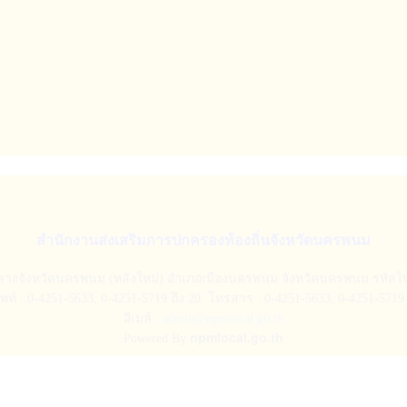
มติ ก.อบต.จังหวัดนครพนม ครั้งที่ 13/2568 (30 ธ.ค. 2568)
มติ ก.ท.จ.นครพนม ครั้งที่ 12/2568 (30 ธ.ค. 2568)
มติ ก.ท.จ.นครพนม ครั้งที่ 11/2568 (01 ธ.ค. 2568)
มติ ก.อบต.จังหวัดนครพนม ครั้งที่ 12/2568 (26 พ.ย. 2568)
มติ ก.ท.จ.นครพนม ครั้งที่ 10/2568 (07 พ.ย. 2568)
มติ ก.อบต.จังหวัดนครพนม ครั้งที่ 11/2568 (04 พ.ย. 2568)
สำนักงานส่งเสริมการปกครองท้องถิ่นจังหวัดนครพนม
กลางจังหวัดนครพนม (หลังใหม่) อำเภอเมืองนครพนม จังหวัดนครพนม รหัสไป
พท์ : 0-4251-5633, 0-4251-5719 ถึง 20 โทรสาร : 0-4251-5633, 0-4251-5719 
อีเมล์ :
admin@npmlocal.go.th
npmlocal.go.th
Powered By