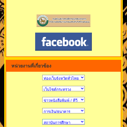
หน่วยงานที่เกี่ยวข้อง