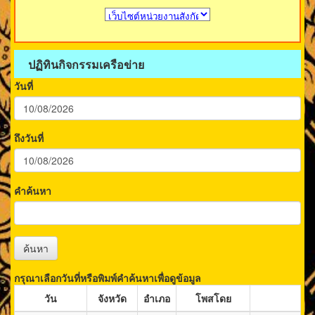
ปฏิทินกิจกรรมเครือข่าย
วันที่
ถึงวันที่
คำค้นหา
ค้นหา
กรุณาเลือกวันที่หรือพิมพ์คำค้นหาเพื่อดูข้อมูล
วัน
จังหวัด
อำเภอ
โพสโดย