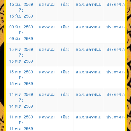
15 มิ.ย. 2569
นครพนม
เมือง
สถ.จ.นครพนม
ประกาศ ก.ท.จ
ถึง
15 มิ.ย. 2569
09 มิ.ย. 2569
นครพนม
เมือง
สถ.จ.นครพนม
ประกาศ ก.อบต
ถึง
09 มิ.ย. 2569
15 พ.ค. 2569
นครพนม
เมือง
สถ.จ.นครพนม
ประกาศ ก.อบต
ถึง
15 พ.ค. 2569
15 พ.ค. 2569
นครพนม
เมือง
สถ.จ.นครพนม
ประกาศ ก.ท.จ
ถึง
15 พ.ค. 2569
14 พ.ค. 2569
นครพนม
เมือง
สถ.จ.นครพนม
ประกาศ ก.ท.จ
ถึง
14 พ.ค. 2569
11 พ.ค. 2569
นครพนม
เมือง
สถ.จ.นครพนม
ประกาศ ก.อบต
ถึง
11 พ.ค. 2569