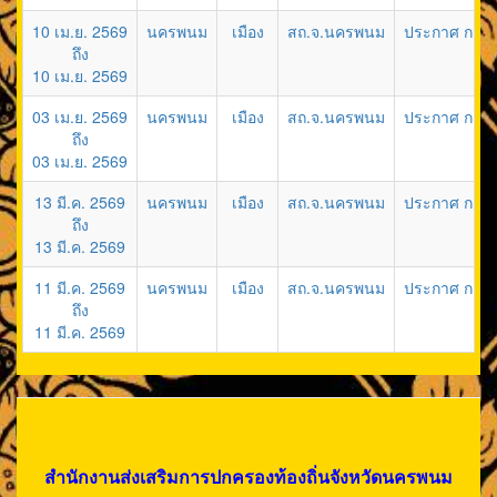
10 เม.ย. 2569
นครพนม
เมือง
สถ.จ.นครพนม
ประกาศ ก.อบต.
ถึง
10 เม.ย. 2569
03 เม.ย. 2569
นครพนม
เมือง
สถ.จ.นครพนม
​ประกาศ ก.ท.จ
ถึง
03 เม.ย. 2569
13 มี.ค. 2569
นครพนม
เมือง
สถ.จ.นครพนม
ประกาศ ก.อบต.
ถึง
13 มี.ค. 2569
11 มี.ค. 2569
นครพนม
เมือง
สถ.จ.นครพนม
​ประกาศ ก.ท.จ
ถึง
11 มี.ค. 2569
สำนักงานส่งเสริมการปกครองท้องถิ่นจังหวัดนครพนม