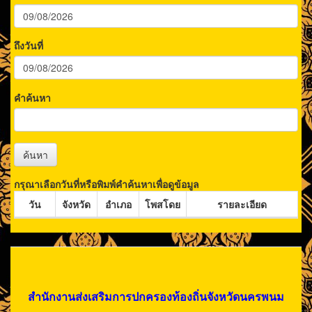
ถึงวันที่
คำค้นหา
ค้นหา
กรุณาเลือกวันที่หรือพิมพ์คำค้นหาเพื่อดูข้อมูล
วัน
จังหวัด
อำเภอ
โพสโดย
รายละเอียด
สำนักงานส่งเสริมการปกครองท้องถิ่นจังหวัดนครพนม