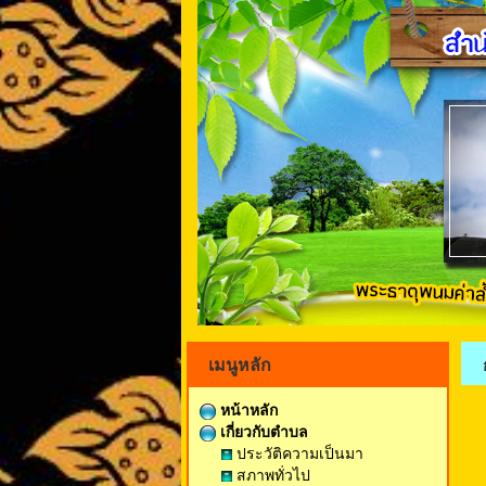
เมนูหลัก
หน้าหลัก
เกี่ยวกับตำบล
ประวัติความเป็นมา
สภาพทั่วไป