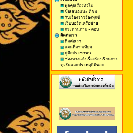
พูดคุยเรื่องทั่วไป
ข้อเสนอแนะ ติชม
รับเรื่องราวร้องทุกข์
เว็บบอร์ดเครือข่าย
กระดานถาม - ตอบ
ติดต่อเรา
ติดต่อเรา
แผนที่ดาวเทียม
คู่มือประชาชน
ช่องทางแจ้งเรื่องร้องเรียนการ
ทุจริตและประพฤติมิชอบ