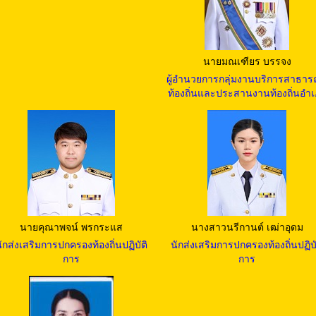
นายมณเฑียร บรรจง
ผู้อำนวยการกลุ่มงานบริการสาธา
ท้องถิ่นและประสานงานท้องถิ่นอำ
นายคุณาพจน์ พรกระแส
นางสาวนรีกานต์ เฒ่าอุดม
ักส่งเสริมการปกครองท้องถิ่นปฏิบัติ
นักส่งเสริมการปกครองท้องถิ่นปฏิบั
การ
การ