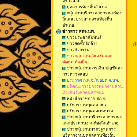
ตรวจสอบ
บุคลากรท้องถิ่นอำเภอ
กลุ่มงานบริการสาธารณะท้อง
ถิ่นและประสานงานท้องถิ่น
อำเภอ
ข่าวสาร สถจ.นพ.
ข่าวประชาสัมพันธ์
ข่าวจัดซื้อจัดจ้าง
เจ
ข่าวกิจกรรม
ข่าวกลุ่มงานส่งเสริมและ
พัฒนาท้องถิ่น
ข่าวกลุ่มงานการเงิน บัญชีและ
การตรวจสอบ
ประกาศ ก.ท.จ./ก.อบต.จ.นพ.
มติคณะกรรมการพนักงานส่วน
ท้องถิ่นจังหวัดนครพนม
หนังสือราชการ สถ.จ.
บริหารงานบุคคล อบต.
บริหารงานบุคคลเทศบาล
ข่าวกลุ่มงานบริการสาธารณะ
และประสานงานท้องถิ่นอำเภอ
ข่าวกลุ่มงานมาตรฐานการ
บริหารงานบุคคลส่วนท้องถิ่น