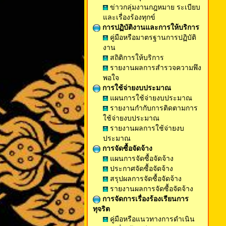
ข่าวกลุ่มงานกฎหมาย ระเบียบ
และเรื่องร้องทุกข์
การปฏิบัติงานและการให้บริการ
คู่มือหรือมาตรฐานการปฏิบัติ
งาน
สถิติการให้บริการ
รายงานผลการสำรวจความพึง
พอใจ
การใช้จ่ายงบประมาณ
แผนการใช้จ่ายงบประมาณ
รายงานกำกับการติดตามการ
ใช้จ่ายงบประมาณ
รายงานผลการใช้จ่ายงบ
ประมาณ
การจัดซื้อจัดจ้าง
แผนการจัดซื้อจัดจ้าง
ประกาศจัดซื้อจัดจ้าง
สรุปผลการจัดซื้อจัดจ้าง
รายงานผลการจัดซื้อจัดจ้าง
การจัดการเรื่องร้องเรียนการ
ทุจริต
คู่มือหรือแนวทางการดำเนิน