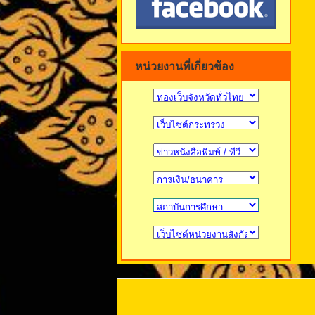
หน่วยงานที่เกี่ยวข้อง