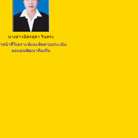
นางสาวฉัตรสุดา รินทระ
้าหน้าที่วิเคราะห์และติดตามประเมิน
ผลแผนพัฒนาท้องถิ่น