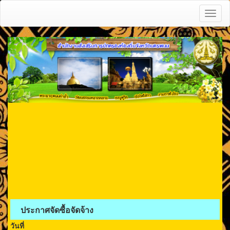
Toggl
naviga
ประกาศจัดซื้อจัดจ้าง
วันที่