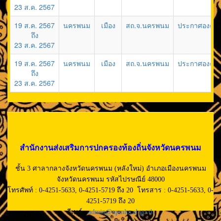
23 ส.ค. 2567
19 ส.ค. 2567
นครพนม
เมือง
สถ.จ.นครพนม
ประกาศองค์กา
ถึง
23 ส.ค. 2567
19 ส.ค. 2567
นครพนม
เมือง
สถ.จ.นครพนม
ประกาศองค์กา
ถึง
23 ส.ค. 2567
สำนักงานส่งเสริมการปกครองท้องถิ่นจังหวัดนครพนม
ชั้น 3 ศาลากลางจังหวัดนครพนม (หลังใหม่) อำเภอเมืองนครพนม
จังหวัดนครพนม รหัสไปรษณีย์ 48000
โทรศัพท์ : 0-4251-5633, 0-4251-5719 ถึง 20 โทรสาร : 0-4251-5633, 0-
4251-5719 ถึง 20
อีเมล์ :
admin@npmlocal.go.th