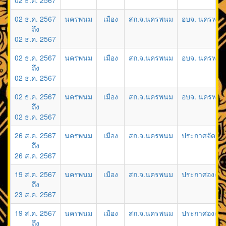
02 ธ.ค. 2567
02 ธ.ค. 2567
นครพนม
เมือง
สถ.จ.นครพนม
อบจ. นครพนมข
ถึง
02 ธ.ค. 2567
02 ธ.ค. 2567
นครพนม
เมือง
สถ.จ.นครพนม
อบจ. นครพนมข
ถึง
02 ธ.ค. 2567
02 ธ.ค. 2567
นครพนม
เมือง
สถ.จ.นครพนม
อบจ. นครพนมข
ถึง
02 ธ.ค. 2567
26 ส.ค. 2567
นครพนม
เมือง
สถ.จ.นครพนม
ประกาศจัดซื้อ
ถึง
26 ส.ค. 2567
19 ส.ค. 2567
นครพนม
เมือง
สถ.จ.นครพนม
ประกาศองค์กา
ถึง
23 ส.ค. 2567
19 ส.ค. 2567
นครพนม
เมือง
สถ.จ.นครพนม
ประกาศองค์กา
ถึง