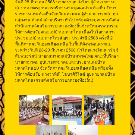
วันที่ 28 มีนาคม 2568 นายสราวุธ วังริยา ผู้อำนวยการก
ลุ่มงานมาตรฐานการบริหารงานบุคคลส่วนท้องถิ่น รักษา
ราชการแทนท้องถิ่นจังหวัดนครพนม ผู้อำนวยการกลุ่ม ทุก
กลุ่มงาน หัวหน้าฝ่ายบริหารทั่วไป พร้อมด้วยบุคลากรสังกัด
สำนักงานส่งเสริมการปกครองท้องถิ่นจังหวัดนครพนมร่วม
ให้การต้อนรับคณะแม่บ้านมหาดไทย เนื่องในโอกาสการ
ประชุมแม่บ้านมหาดไทยสัญจร ประจำปี 2568 ครั้งที่ 2
พื้นที่ภาคตะวันออกเฉียงเหนือ ในพื้นที่จังหวัดนครพนม
ระหว่างวันที่ 28-29 มีนาคม 2568 นำโดยนางจิณณารัชช์
สัมพันธรัตน์ นายกสมาคมแม่บ้านมหาดไทย คณะที่ปรึกษา
นายกสมาคม อุปนายกสมาคมและประธานแม่บ้าน
มหาดไทย 20 จังหวัดภาคตะวันออกเฉียงเหนือ พร้อมทั้ง
ให้การต้อนรับ นางวาทิณี โฆษาศิวิไลซ์ อุปนายกแม่บ้าน
มหาดไทย (กรมส่งเสริมการปกครองท้องถิ่น)