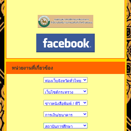
หน่วยงานที่เกี่ยวข้อง