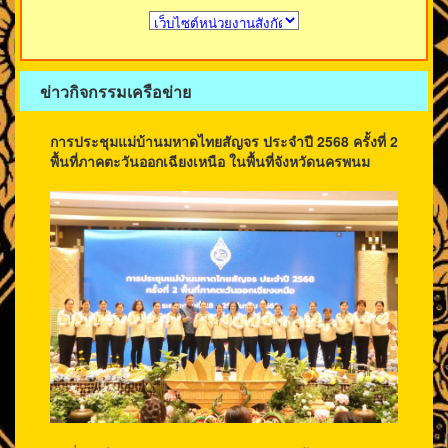
ข่าวกิจกรรมเครือข่าย
การประชุมแม่บ้านมหาดไทยสัญจร ประจำปี 2568 ครั้งที่ 2
พื้นที่ภาคตะวันออกเฉียงเหนือ ในพื้นที่จังหวัดนครพนม