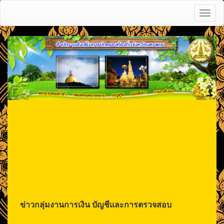
Toggl
naviga
ข่าวกลุ่มงานการเงิน บัญชีและการตรวจสอบ