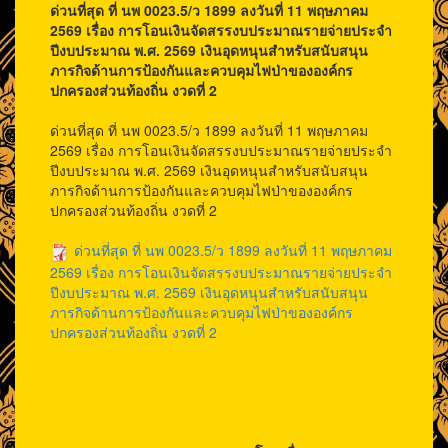
ด่วนที่สุด ที่ นพ 0023.5/ว 1899 ลงวันที่ 11 พฤษภาคม
2569 เรื่อง การโอนเงินจัดสรรงบประมาณรายจ่ายประจำ
ปีงบประมาณ พ.ศ. 2569 เงินอุดหนุนสำหรับสนับสนุน
ภารกิจด้านการป้องกันและควบคุมไฟป่าขององค์กร
ปกครองส่วนท้องถิ่น งวดที่ 2
ด่วนที่สุด ที่ นพ 0023.5/ว 1899 ลงวันที่ 11 พฤษภาคม
2569 เรื่อง การโอนเงินจัดสรรงบประมาณรายจ่ายประจำ
ปีงบประมาณ พ.ศ. 2569 เงินอุดหนุนสำหรับสนับสนุน
ภารกิจด้านการป้องกันและควบคุมไฟป่าขององค์กร
ปกครองส่วนท้องถิ่น งวดที่ 2
ด่วนที่สุด ที่ นพ 0023.5/ว 1899 ลงวันที่ 11 พฤษภาคม
2569 เรื่อง การโอนเงินจัดสรรงบประมาณรายจ่ายประจำ
ปีงบประมาณ พ.ศ. 2569 เงินอุดหนุนสำหรับสนับสนุน
ภารกิจด้านการป้องกันและควบคุมไฟป่าขององค์กร
ปกครองส่วนท้องถิ่น งวดที่ 2